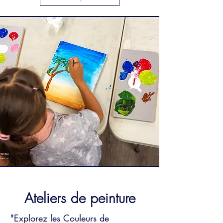
Ateliers de peinture
"Explorez les Couleurs de