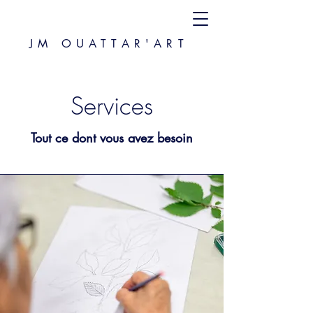
JM OUATTAR'ART
Services
Tout ce dont vous avez besoin