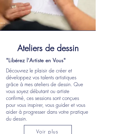
Ateliers de dessin
"Libérez l'Artiste en Vous"
Découvrez le plaisir de créer et
développez vos talents artistiques
grâce à mes ateliers de dessin. Que
vous soyez débutant ou artiste
confirmé, ces sessions sont conçues
pour vous inspirer, vous guider et vous
aider à progresser dans votre pratique
du dessin.
Voir plus