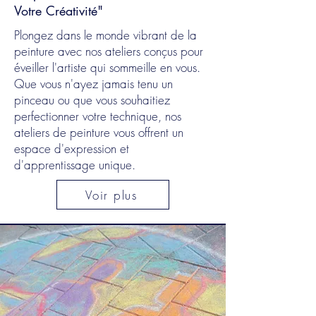
Votre Créativité"
Plongez dans le monde vibrant de la
peinture avec nos ateliers conçus pour
éveiller l'artiste qui sommeille en vous.
Que vous n'ayez jamais tenu un
pinceau ou que vous souhaitiez
perfectionner votre technique, nos
ateliers de peinture vous offrent un
espace d'expression et
d'apprentissage unique.
Voir plus