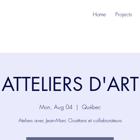
T
Home
Projects
ATTELIERS D'ART
Mon, Aug 04
  |  
Québec
Ateliers avec Jean-Marc Ouattara et collaborateurs