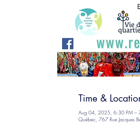
Time & Locatio
Aug 04, 2025, 6:30 PM – 
Québec, 767 Rue Jacques 