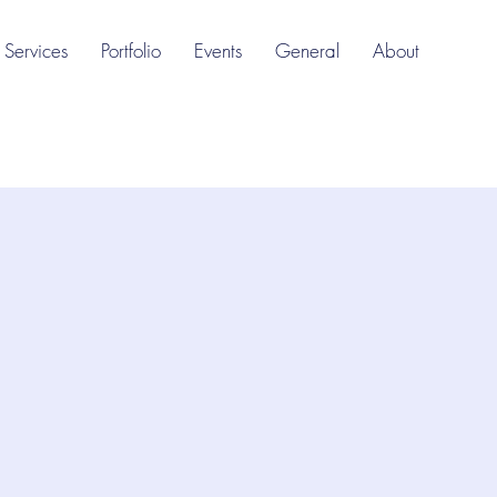
Services
Portfolio
Events
General
About