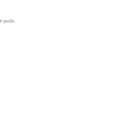
t jeudis