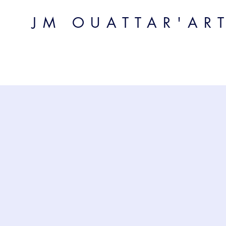
JM OUATTAR'AR