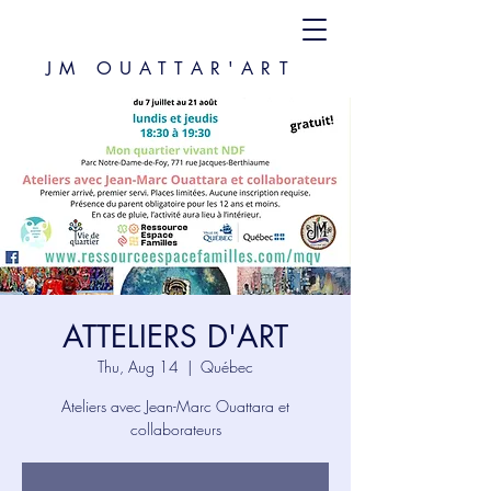
JM OUATTAR'ART
ATTELIERS D'ART
Thu, Aug 14
  |  
Québec
Ateliers avec Jean-Marc Ouattara et
collaborateurs