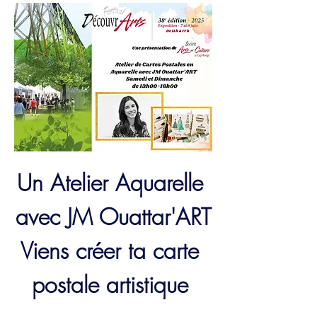
Un Atelier Aquarelle 
avec JM Ouattar'ART
Viens créer ta carte 
postale artistique